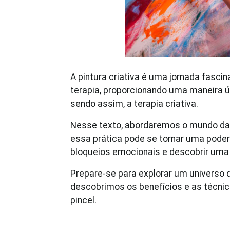
A pintura criativa é uma jornada fasci
terapia, proporcionando uma maneira 
sendo assim, a terapia criativa.
Nesse texto, abordaremos o mundo d
essa prática pode se tornar uma podero
bloqueios emocionais e descobrir uma
Prepare-se para explorar um universo 
descobrimos os benefícios e as técni
pincel.