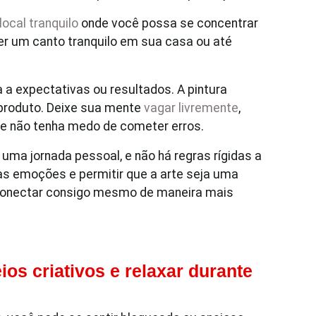
local tranquilo
onde você possa se concentrar
er um canto tranquilo em sua casa ou até
 a expectativas ou resultados. A pintura
 produto. Deixe sua mente
vagar livremente
,
 e não tenha medo de cometer erros.
uma jornada pessoal, e não há regras rígidas a
suas emoções e permitir que a arte seja uma
 conectar consigo mesmo de maneira mais
os criativos e relaxar durante