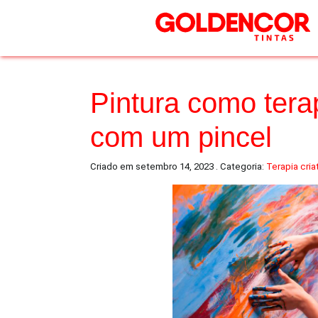
Pintura como terap
com um pincel
Criado em setembro 14, 2023 . Categoria:
Terapia cria