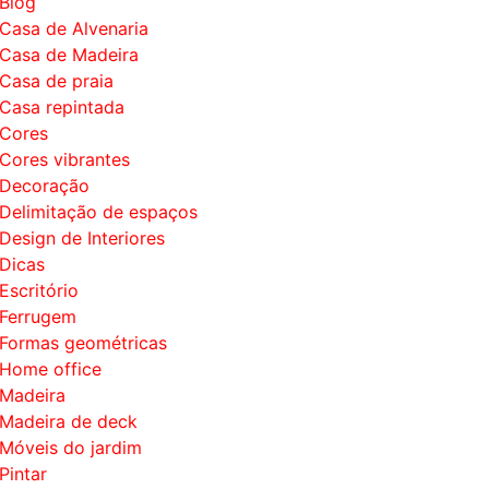
Blog
Casa de Alvenaria
Casa de Madeira
Casa de praia
Casa repintada
Cores
Cores vibrantes
Decoração
Delimitação de espaços
Design de Interiores
Dicas
Escritório
Ferrugem
Formas geométricas
Home office
Madeira
Madeira de deck
Móveis do jardim
Pintar