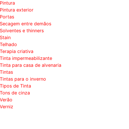
Pintura
Pintura exterior
Portas
Secagem entre demãos
Solventes e thinners
Stain
Telhado
Terapia criativa
Tinta impermeabilizante
Tinta para casa de alvenaria
Tintas
Tintas para o inverno
Tipos de Tinta
Tons de cinza
Verão
Verniz