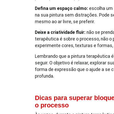
Defina um espaço calmo:
escolha um
na sua pintura sem distrações. Pode s
mesmo ao ar livre, se preferir.
Deixe a criatividade fluir:
não se prenda
terapêutica é sobre o processo, não o
experimente cores, texturas e formas,
Lembrando que a pintura terapêutica é 
seguir. O objetivo é relaxar, explorar 
forma de expressão que o ajude a se
profunda.
Dicas para superar bloquei
o processo