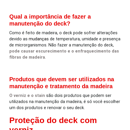
Qual a importância de fazer a
manutenção do deck?
Como é feito de madeira, o deck pode sofrer alterações
devido as
mudanças
de temperatura, umidade e presença
de microrganismos. Não fazer a manutenção do deck,
pode causar escurecimento e o enfraquecimento das
fibras de madeira
.
Produtos que devem ser utilizados na
manutenção e tratamento da madeira
O verniz e o stain
são dois produtos que podem ser
utilizados na manutenção da madeira, é só você escolher
um dos produtos e renovar o seu deck.
Proteção do deck com
verniz