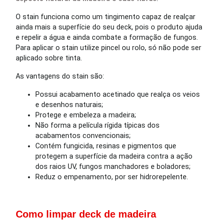
O stain funciona como um tingimento capaz de realçar
ainda mais a superfície do seu deck, pois o produto ajuda
e repelir a água e ainda combate a formação de fungos.
Para aplicar o stain utilize pincel ou rolo, só não pode ser
aplicado sobre tinta.
As vantagens do stain são:
Possui acabamento acetinado que realça os veios
e desenhos naturais;
Protege e embeleza a madeira;
Não forma a película rígida típicas dos
acabamentos convencionais;
Contém fungicida, resinas e pigmentos que
protegem a superfície da madeira contra a ação
dos raios UV, fungos manchadores e boladores;
Reduz o empenamento, por ser hidrorepelente.
Como limpar deck de madeira